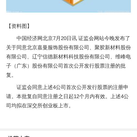
【资料图】
中国经济网北京7月20日讯 证监会网站今晚发布了
关于同意北京嘉曼服饰股份有限公司、聚胶新材料股份
有限公司、辽宁信德新材料科技股份有限公司、维峰电
子（广东）股份有限公司首次公开发行股票注册的批
复。
证监会同意上述4公司首次公开发行股票的注册申
请。本批复自同意注册之日起12个月内有效。上述4公
司均拟在深交所创业板上市。