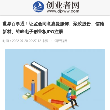
世界百事通！证监会同意嘉曼服饰、聚胶股份、信德
新材、维峰电子创业板IPO注册
时间：2022-07-20 20:27:12 来源：中国经济网