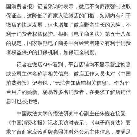
国消费者报》记者采访时表示，微店不向商家强制收取
保证金，这降低了商家入驻微店的门槛，短期内有利于
微店的快速发展，但也增加了微店野蛮生长的风险，不
利于消费者权益保护。根据《电子商务法》第五十八条
的规定，国家鼓励电子商务平台经营者建立有利于消费
者权益保护的担保机制，如保证金制度。
记者在微店APP看到，平台店铺均不显示营业执照
或公司主体名称等相关信息。微店工作人员也对《中国
消费者报》记者说，“无法告知店铺相关信息”。作为平
台用户的姚新、杨易等多名消费者，在要求了解店铺信
息时也被拒绝。
中国政法大学传播法研究中心副主任朱巍在接受
《中国消费者报》记者采访时表示，《电子商务法》要
求平台商家应该明牌亮照并对外公示主体信息，要满足