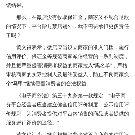
馈结果。
那么，在微店没有收取保证金，商家又不配合退款
的情况下，平台除封禁店铺外，就不需要承担更多责任
了吗？
黄文得表示，微店应当设立商家的准入门槛，施行
信用评价、保证金等规范商家诚信经营的一系列制度，
并且把严重侵害消费者权益的商家拉入“黑名单”，严格
审核商家的实际控制人及最终受益人，防止不良商家换
个“马甲”继续侵害消费者的合法权益。
《电子商务法》第三十九条第一款规定：“电子商
务平台经营者应当建立健全信用评价制度，公示信用评
价规则，为消费者提供对平台内销售的商品或者提供的
服务进行评价的途径。”
黄文得认为，微店根据消费者对不良商家的信用评