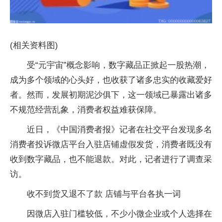
(相关资料图)
受“元宇宙”概念影响，数字藏品正掀起一股热潮，
成为多个领域的心头好，也收获了诸多忠实的收藏爱好
者。然而，发展初期泥沙俱下，这一领域已暴露出诸多
不规范经营乱象，消费者权益难获保障。
近日，《中国消费者报》记者在社交平台发现多名
消费者投诉微店平台入驻店铺虚假发货，消费者既没有
收到数字藏品，也不能退款。对此，记者进行了调查采
访。
收不到货又退不了款 店铺与平台各执一词
因微店入驻门槛较低，不少小微企业或个人选择在