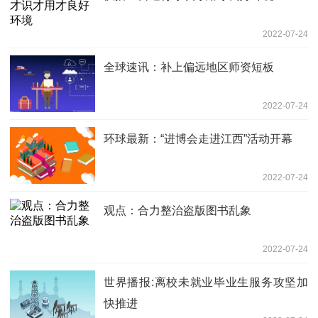
2022-07-24
全球速讯：补上偏远地区师资短板
2022-07-24
环球最新：“进博会走进江西”活动开幕
2022-07-24
观点：合力整治盗版图书乱象
2022-07-24
世界播报:离校未就业毕业生服务攻坚加
快推进