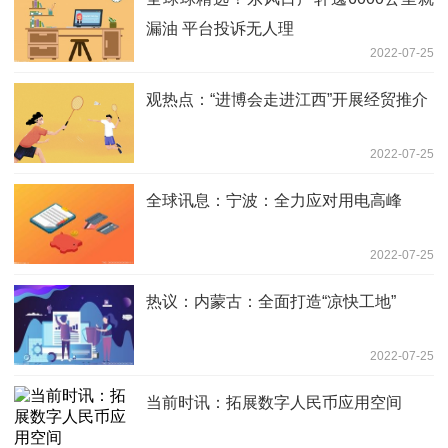
漏油 平台投诉无人理
2022-07-25
观热点：“进博会走进江西”开展经贸推介
2022-07-25
全球讯息：宁波：全力应对用电高峰
2022-07-25
热议：内蒙古：全面打造“凉快工地”
2022-07-25
当前时讯：拓展数字人民币应用空间