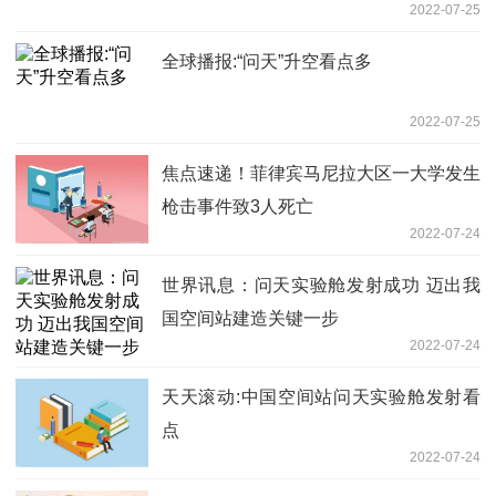
2022-07-25
全球播报:“问天”升空看点多
2022-07-25
焦点速递！菲律宾马尼拉大区一大学发生
枪击事件致3人死亡
2022-07-24
世界讯息：问天实验舱发射成功 迈出我
国空间站建造关键一步
2022-07-24
天天滚动:中国空间站问天实验舱发射看
点
2022-07-24