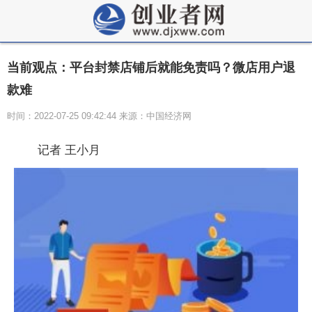
当前观点：平台封禁店铺后就能免责吗？微店用户退
款难
时间：2022-07-25 09:42:44 来源：中国经济网
记者 王小月