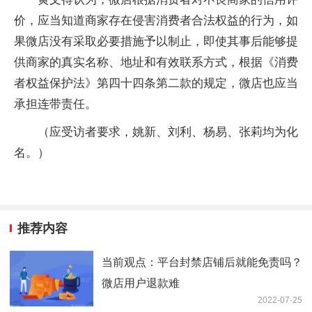
价，应当知道商家存在侵害消费者合法权益的行为，如
果微店没有采取必要措施予以制止，即使其事后能够提
供商家的真实名称、地址和有效联系方式，根据《消费
者权益保护法》第四十四条第二款的规定，微店也应当
承担连带责任。
（应受访者要求，姚新、刘利、杨易、张莉均为化
名。）
推荐内容
当前观点：平台封禁店铺后就能免责吗？
微店用户退款难
2022-07-25