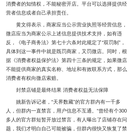
消费者的知情权，不能秘密开店。平台可以选择提供经
营者信息或者自己承担责任。
黄文得表示，商家应当公示营业执照等经营信息，
微店应当为商家公示上述信息提供技术支持，如有违
反，《电子商务法》第七十六条对此规定了“双罚制”，
具体到这一事件中就是既罚商家，又罚微店。同时，根
据《消费者权益保护法》第四十三条的规定，如果微店
不能提供商家的真实名称、地址和有效联系方式，那么
消费者有权向微店索赔。
封禁店铺是最终结果 消费者权益无法保障
姚新告诉记者，“天界数藏”的官方群内有一千多
人，但群内一直禁言，用户信息不互通。“曾经有个300
多人的官方群短暂开放过禁言，有人曝出了店铺存在问
题，我们才明白自己可能被骗，但群内很快又恢复了禁