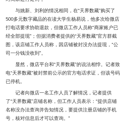
与姚新、刘利的情况相同，在“天界数藏”购买了
500多元数字藏品的在读大学生杨易说，他多次给微店
打电话要求协助退款，但微店工作人员称“商家账户已
经全部提现”；但据消费者提供的“天界数藏”官方群截
图，该店铺工作人员称，因店铺被封没办法提现，“公
司一分钱没收到”。
显然，微店平台和“天界数藏”的说法相悖。记者致
电“天界数藏”被封禁前公示的官方电话求证，但该号码
已停机。
记者向微店一名工作人员了解情况，记者提供
了“天界数藏”店铺名称，但工作人员表示：“提供店铺
名称没办法查询并告知情况，要提供注册店铺的手机
号，核对信息后才可以查询。”