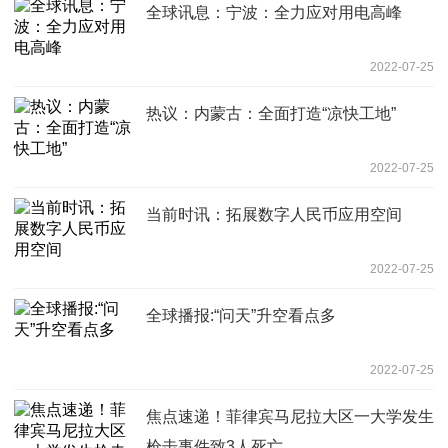
全球讯息：宁波：全力应对用电高峰
2022-07-25
热议：内蒙古：全面打造“凉快工地”
2022-07-25
当前时讯：拓展数字人民币应用空间
2022-07-25
全球播报:“问天”升空看点多
2022-07-25
焦点速递！菲律宾马尼拉大区一大学发生
枪击事件致3人死亡