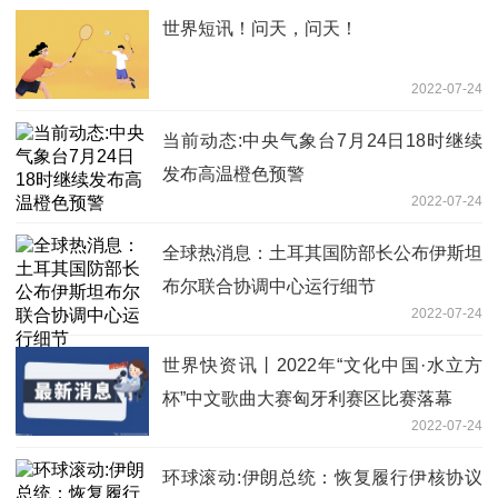
世界短讯！问天，问天！
2022-07-24
当前动态:中央气象台7月24日18时继续
发布高温橙色预警
2022-07-24
全球热消息：土耳其国防部长公布伊斯坦
布尔联合协调中心运行细节
2022-07-24
世界快资讯丨2022年“文化中国·水立方
杯”中文歌曲大赛匈牙利赛区比赛落幕
2022-07-24
环球滚动:伊朗总统：恢复履行伊核协议