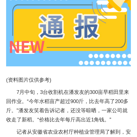
(资料图片仅供参考)
7月中旬，3台收割机在潘发友的300亩早稻田里来
回作业。“今年水稻亩产超过900斤，比去年高了200多
斤。”潘发友笑着告诉记者，还没等晾晒，一家公司就
收走了新稻。“价格比去年每斤高出近1角钱。”
记者从安徽省农业农村厅种植业管理局了解到，安