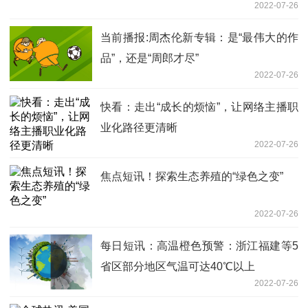
2022-07-26
当前播报:周杰伦新专辑：是“最伟大的作
品”，还是“周郎才尽”
2022-07-26
快看：走出“成长的烦恼”，让网络主播职
业化路径更清晰
2022-07-26
焦点短讯！探索生态养殖的“绿色之变”
2022-07-26
每日短讯：高温橙色预警：浙江福建等5
省区部分地区气温可达40℃以上
2022-07-26