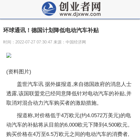
环球通讯！德国计划降低电动汽车补贴
时间：2022-07-27 07:30:47 来源：中国经济网
(资料图片)
盖世汽车讯 据外媒报道,来自德国政府的消息人士
透露,该国联盟党已经同意降低针对电动汽车的补贴,并
取消对混合动力汽车购买者的激励措施。
报道称,对价格低于4万欧元(约4.0572万美元)的电
动汽车的补贴将从目前的6,000欧元下降到4,500欧元。
购买价格在4万至6.5万欧元之间的电动汽车的消费者,