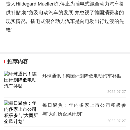
责人Hildegard Mueller称,停止为插电式混合动力汽车提
供补贴,将“危及电动汽车的发展,并忽视了德国消费者的
现实情况。插电式混合动力汽车是向电动出行过渡的先
锋”。
推荐内容
环球通讯！德国计划降低电动汽车补贴
2022-07-27
每日聚焦：年内多家上市公司积极参
与“大商所企风计划”
2022-07-27