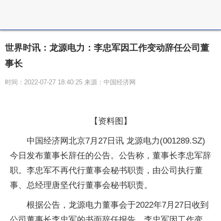
世界时讯：龙源电力：李忠军因工作变动辞任公司董
事长
时间：2022-07-27 18:40:25 来源：中国经济网
【资料图】
中国经济网北京7月27日讯 龙源电力(001289.SZ)
今日发布董事长辞任的公告。公告称，董事长李忠军辞
职。李忠军不再代行董事会秘书职责，由公司执行董
事、总经理唐坚代行董事会秘书职责。
根据公告，龙源电力董事会于2022年7月27日收到
公司董事长李忠军的书面辞任报告，李忠军因工作变