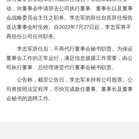
动，向董事会申请辞去公司执行董事、董事长以及董事
会战略委员会主任之职务。李忠军的辞任自其辞任报告
送达董事会时生效。自2022年7月27日起，李忠军将不
再担任公司任何职务。
李忠军辞任后，不再代行董事会秘书职责。为保证
董事会工作的正常运行，满足信息披露工作需要，由公
司执行董事、总经理唐坚代行董事会秘书职责。
公告称，截至公告日，李忠军未持有公司股票。公
司将按照法定程序，尽快完成新任董事、董事长及董事
会秘书的选聘工作。