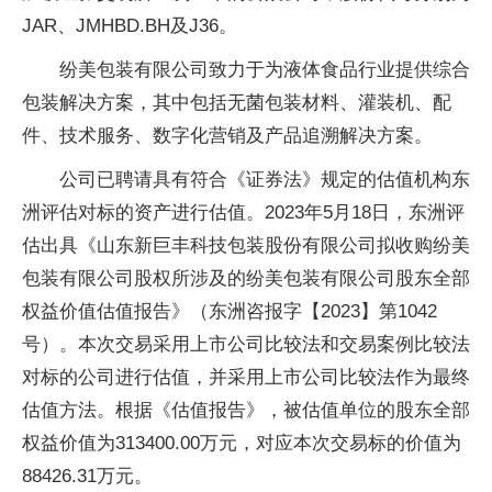
JAR、JMHBD.BH及J36。
纷美包装有限公司致力于为液体食品行业提供综合
包装解决方案，其中包括无菌包装材料、灌装机、配
件、技术服务、数字化营销及产品追溯解决方案。
公司已聘请具有符合《证券法》规定的估值机构东
洲评估对标的资产进行估值。2023年5月18日，东洲评
估出具《山东新巨丰科技包装股份有限公司拟收购纷美
包装有限公司股权所涉及的纷美包装有限公司股东全部
权益价值估值报告》（东洲咨报字【2023】第1042
号）。本次交易采用上市公司比较法和交易案例比较法
对标的公司进行估值，并采用上市公司比较法作为最终
估值方法。根据《估值报告》，被估值单位的股东全部
权益价值为313400.00万元，对应本次交易标的价值为
88426.31万元。