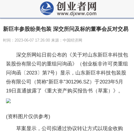
新巨丰参股纷美包装 深交所问及标的董事会反对交易
时间：2023-06-07 17:26:00 来源：中国经济网
深交所网站日前公布的《关于对山东新巨丰科技包
装股份有限公司的重组问询函》（创业板非许可类重组
问询函〔2023〕第7号）显示，山东新巨丰科技包装股
份有限公司（简称“新巨丰”301296.SZ）于2023年5月
19日直通披露了《重大资产购买报告书（草案）》。
(资料图片仅供参考)
草案显示，公司拟通过协议转让方式以现金收购