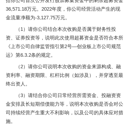
括你公司首次公开发行股票募集资金中的剩余超募资金
36,571.18万元。2022年度，你公司经营活动产生的现
金流量净额为-3,127.75万元。
（1）请你公司结合本次收购是否属于财务性投
资、证券投资等，说明此次使用超募资金是否符合本所
《上市公司自律监管指引第2号—创业板上市公司规范
运》第6.3.2条的规定。
（2）请你公司说明本次收购的资金来源构成、融
资利率、融资期限、杠杆比例（如涉及），并穿透至最
终出资人。
（3）请结合你公司日常经营所需资金、投融资资
金安排及长短期偿债能力等，说明本次收购是否会对公
司持续经营产生重大不利影响，以及公司的具体应对措
施。