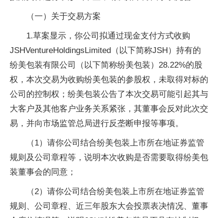
（一）关于交易方案
1.草案显示，你公司拟通过现金支付方式收购
JSHVentureHoldingsLimited（以下简称JSH）持有的
纷美包装有限公司（以下简称纷美包装）28.22%的股
权，本次交易为收购纷美包装的参股权，未取得对标的
公司的控制权；纷美包装公告了本次交易可能引起其与
大客户及其他客户业务关系紧张，其董事会反对此次交
易，并向市场监管总局进行反垄断申报等事项。
（1）请你公司结合纷美包装上市所在地证券监管
规则及公司章程等，说明本次收购是否需要取得纷美包
装董事会的同意；
（2）请你公司结合纷美包装上市所在地证券监管
规则、公司章程、近三年股东大会投票表决情况、董事