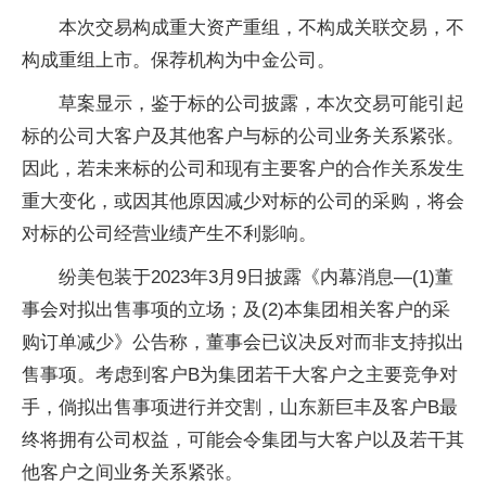
本次交易构成重大资产重组，不构成关联交易，不
构成重组上市。保荐机构为中金公司。
草案显示，鉴于标的公司披露，本次交易可能引起
标的公司大客户及其他客户与标的公司业务关系紧张。
因此，若未来标的公司和现有主要客户的合作关系发生
重大变化，或因其他原因减少对标的公司的采购，将会
对标的公司经营业绩产生不利影响。
纷美包装于2023年3月9日披露《内幕消息—(1)董
事会对拟出售事项的立场；及(2)本集团相关客户的采
购订单减少》公告称，董事会已议决反对而非支持拟出
售事项。考虑到客户B为集团若干大客户之主要竞争对
手，倘拟出售事项进行并交割，山东新巨丰及客户B最
终将拥有公司权益，可能会令集团与大客户以及若干其
他客户之间业务关系紧张。