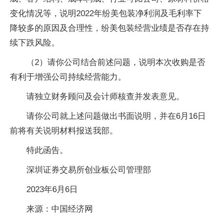
变化情况等，说明2022年纷美包装净利润及毛利率下
降较多的原因及合理性，纷美包装经营业绩是否存在持
续下跌风险。
（2）请你公司结合前述问题，说明本次收购是否
有利于增强公司持续经营能力。
请独立财务顾问及会计师核查并发表意见。
请你公司就上述问题做出书面说明，并在6月16日
前将有关说明材料报送我部。
特此函告。
深圳证券交易所创业板公司管理部
2023年6月6日
来源：中国经济网