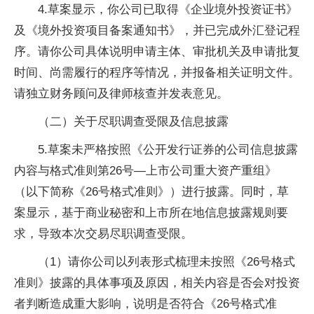
4.草案显示，你公司已取得《企业境外投资证书》
及《境外投资项目备案通知书》，并已完成外汇登记程
序。请你公司具体说明申请主体、审批机关及申请批复
时间、尚需履行的程序等情况，并报备相关证明文件。
请独立财务顾问及律师核查并发表意见。
（二）关于尽职调查受限及信息披露
5.草案未严格按照《公开发行证券的公司信息披露
内容与格式准则第26号—上市公司重大资产重组》
（以下简称《26号格式准则》）进行披露。同时，草
案显示，基于商业秘密和上市所在地信息披露规则要
求，导致本次交易尽职调查受限。
（1）请你公司以列表形式梳理未按照《26号格式
准则》披露的具体事项及原因，相关内容是否会对投资
者判断造成重大影响，说明是否符合《26号格式准