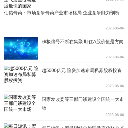
仙佑膏药：市场竞争膏药产业市场格局 企业竞争能力剖析
2023-06-06
积极信号不断在集聚 盯住A股价值是方向
2023-06-06
超5000亿元 险资加速布局私募股权投资
2023-06-06
国家发改委等三部门谈建设全国统一大市
场
2023-06-06