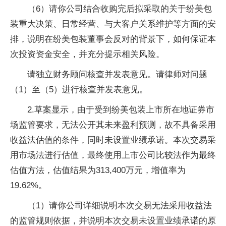
（6）请你公司结合收购完后拟采取的关于纷美包
装重大决策、日常经营、与大客户关系维护等方面的安
排，说明在纷美包装董事会反对的背景下，如何保证本
次投资资金安全，并充分提示相关风险。
请独立财务顾问核查并发表意见。请律师对问题
（1）至（5）进行核查并发表意见。
2.草案显示，由于受到纷美包装上市所在地证券市
场监管要求，无法公开其未来盈利预测，故不具备采用
收益法估值的条件，同时未设置业绩承诺。本次交易采
用市场法进行估值，最终使用上市公司比较法作为最终
估值方法，估值结果为313,400万元，增值率为
19.62%。
（1）请你公司详细说明本次交易无法采用收益法
的监管规则依据，并说明本次交易未设置业绩承诺的原