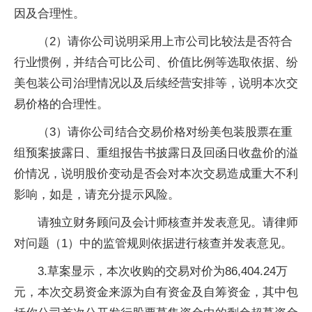
因及合理性。
（2）请你公司说明采用上市公司比较法是否符合
行业惯例，并结合可比公司、价值比例等选取依据、纷
美包装公司治理情况以及后续经营安排等，说明本次交
易价格的合理性。
（3）请你公司结合交易价格对纷美包装股票在重
组预案披露日、重组报告书披露日及回函日收盘价的溢
价情况，说明股价变动是否会对本次交易造成重大不利
影响，如是，请充分提示风险。
请独立财务顾问及会计师核查并发表意见。请律师
对问题（1）中的监管规则依据进行核查并发表意见。
3.草案显示，本次收购的交易对价为86,404.24万
元，本次交易资金来源为自有资金及自筹资金，其中包