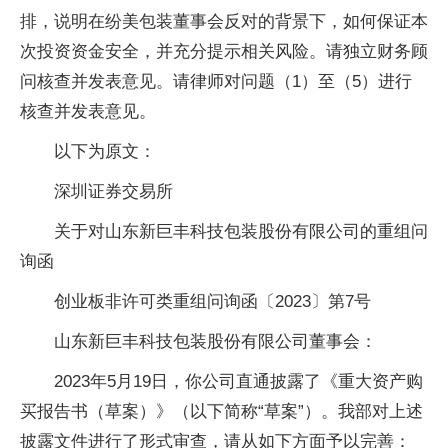
排，说明在纷美包装董事会反对的背景下，如何保证本
次投资资金安全，并充分提示相关风险。请独立财务顾
问核查并发表意见。请律师对问题（1）至（5）进行
核查并发表意见。
以下为原文：
深圳证券交易所
关于对山东新巨丰科技包装股份有限公司的重组问
询函
创业板非许可类重组问询函〔2023〕第7号
山东新巨丰科技包装股份有限公司董事会：
2023年5月19日，你公司直通披露了《重大资产购
买报告书（草案）》（以下简称“草案”）。我部对上述
披露文件进行了形式审查，请从如下方面予以完善：