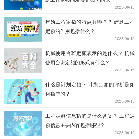
2023-06-15
建筑工程定额的特点有哪些？ 建筑工程
定额的作用包括什么？
2023-06-15
机械使用台班定额表示的是什么？ 机械
使用台班定额的形式有什么？
2023-06-15
什么是计划定额？ 计划定额的评析是如
何操作的？
2023-06-15
工程定额信息指的是什么含义？ 工程定
额信息主要内容包括哪些？
2023-06-15