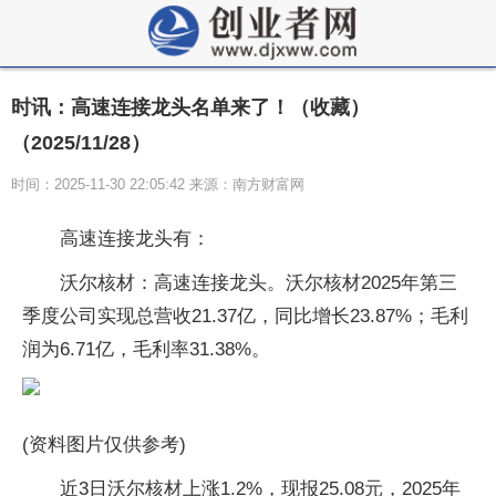
时讯：高速连接龙头名单来了！（收藏）
（2025/11/28）
时间：2025-11-30 22:05:42 来源：南方财富网
高速连接龙头有：
沃尔核材：高速连接龙头。沃尔核材2025年第三
季度公司实现总营收21.37亿，同比增长23.87%；毛利
润为6.71亿，毛利率31.38%。
(资料图片仅供参考)
近3日沃尔核材上涨1.2%，现报25.08元，2025年