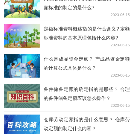
额标准的制定的是什么?
2023-06-15
定额标准资料概述指的是什么含义? 定额
标准资料的基本原理包括什么内容?
2023-06-15
什么是成品资金定额？ 产成品资金定额
的计算公式具体是什么？
2023-06-15
备件储备定额的确定指的是那些？ 合理
的备件储备定额应该怎么操作？
2023-06-15
仓库劳动定额指的是什么意思？ 仓库劳
动定额的制定什么内容？