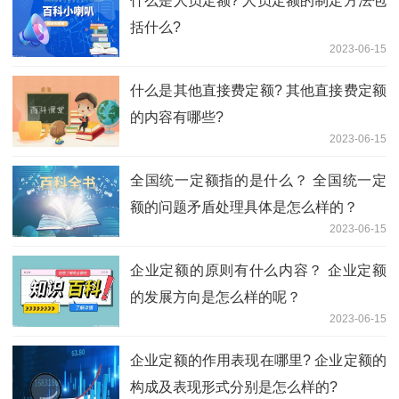
什么是人员定额? 人员定额的制定方法包
括什么?
2023-06-15
什么是其他直接费定额? 其他直接费定额
的内容有哪些?
2023-06-15
全国统一定额指的是什么？ 全国统一定
额的问题矛盾处理具体是怎么样的？
2023-06-15
企业定额的原则有什么内容？ 企业定额
的发展方向是怎么样的呢？
2023-06-15
企业定额的作用表现在哪里? 企业定额的
构成及表现形式分别是怎么样的?