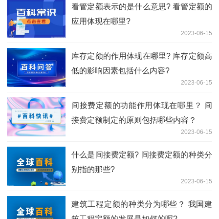
看管定额表示的是什么意思? 看管定额的
应用体现在哪里?
2023-06-15
库存定额的作用体现在哪里? 库存定额高
低的影响因素包括什么内容?
2023-06-15
间接费定额的功能作用体现在哪里？ 间
接费定额制定的原则包括哪些内容？
2023-06-15
什么是间接费定额? 间接费定额的种类分
别指的那些?
2023-06-15
建筑工程定额的种类分为哪些？ 我国建
筑工程定额的发展是如何的呢?