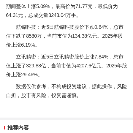
期间整体上涨5.09%，最高价为71.77元，最低价为
64.31元，总成交量3243.04万手。
航锦科技：近5日航锦科技股价下跌0.64%，总市
值下跌了8580万，当前市值为134.38亿元。2025年股
价上涨6.19%。
立讯精密：近5日立讯精密股价上涨7.84%，总市
值上涨了329.88亿，当前市值为4207.6亿元。2025年股
价上涨29.46%。
数据仅供参考，不构成投资建议，据此操作，风险
自担，股市有风险，投资需谨慎。
推荐内容