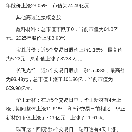
年股价上涨23.05%，市值为74.49亿元。
其他高速连接概念股：
鑫科材料：总市值下跌了0，当前市值为64.3亿
元。2025年股价上涨3.93%。
宝胜股份：近5个交易日股价上涨1.16%，最高价
为5.22元，总市值上涨了8228.2万。
长飞光纤：近5个交易日股价上涨15.43%，最高价
为93.48元，总市值上涨了101.86亿，当前市值为
659.98亿元。
华正新材：在近5个交易日中，华正新材有4天上
涨，期间整体上涨11.61%。和5个交易日前相比，华正
新材的市值上涨了7.29亿元，上涨了11.61%。
瑞可达：回顾近5个交易日，瑞可达有4天上涨。