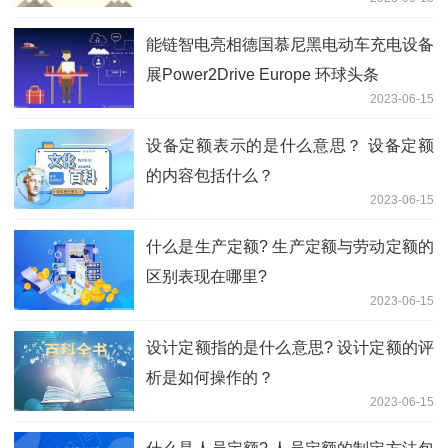
能链智电亮相德国慕尼黑电动车充电设备
展Power2Drive Europe 环球头条
2023-06-15
设备定额表示的是什么意思？ 设备定额
的内容包括什么？
2023-06-15
什么是生产定额? 生产定额与劳动定额的
区别表现在哪里?
2023-06-15
设计定额指的是什么意思? 设计定额的评
析是如何操作的？
2023-06-15