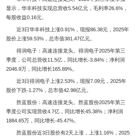
显示，华丰科技实现总营收5.54亿元，毛利率26.6%，
每股收益0.16元。
近3日华丰科技上涨0.91%，现报86.38元，2025年
股价上涨59.53%，总市值381.47亿元。
得润电子：高速连接龙头。得润电子2025年第三
季度，公司总营收11.5亿，同比增长-3.84%；净利润
2046.9万，同比增长165.89%。
近3日得润电子上涨2.53%，现报7.09元，2025年
股价下跌-1.27%，总市值42.98亿元。
胜蓝股份：高速连接龙头。胜蓝股份2025年第三
季度公司实现营收4.7亿，同比增长45.38%；净利润
1884.65万，同比增长-45.47%。
胜蓝股份近3日股价有2天上涨，上涨1.16%，2025