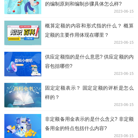
的编制原则和编制步骤具体怎么样?
2023-06-15
概算定额的内容和形式指的什么？ 概算
定额的主要作用体现在哪里？
2023-06-15
供应定额指的是什么意思? 供应定额的内
容包括哪些?
2023-06-15
固定定额表示？ 固定定额的评析是怎么
样的？
2023-06-15
非定额备用金表示的是什么含义? 非定额
备用金的特点包括什么内容?
2023-06-15