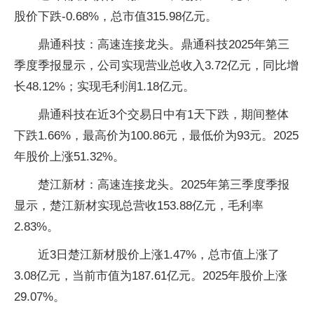
股价下跌-0.68%，总市值315.98亿元。
鼎通科技：高速连接龙头。鼎通科技2025年第三
季度季报显示，公司实现营业总收入3.72亿元，同比增
长48.12%；实现毛利润1.18亿元。
鼎通科技在近3个交易日中有1天下跌，期间整体
下跌1.66%，最高价为100.86元，最低价为93元。2025
年股价上涨51.32%。
楚江新材：高速连接龙头。2025年第三季度季报
显示，楚江新材实现总营收153.88亿元，毛利率
2.83%。
近3日楚江新材股价上涨1.47%，总市值上涨了
3.08亿元，当前市值为187.61亿元。2025年股价上涨
29.07%。