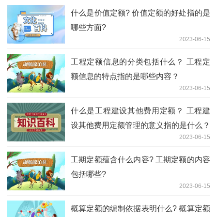
什么是价值定额? 价值定额的好处指的是
哪些方面?
2023-06-15
工程定额信息的分类包括什么？ 工程定
额信息的特点指的是哪些内容？
2023-06-15
什么是工程建设其他费用定额？ 工程建
设其他费用定额管理的意义指的是什么？
2023-06-15
工期定额蕴含什么内容? 工期定额的内容
包括哪些?
2023-06-15
概算定额的编制依据表明什么? 概算定额