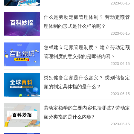
2023-06-15
什么是劳动定额管理体制？ 劳动定额管
理体制的形式是什么样的呢？
2023-06-15
怎样建立定额管理制度？ 建立劳动定额
管理制度的意义指的是哪些内容？
2023-06-15
类别储备定额是什么含义？ 类别储备定
额的制定具体指的是什么？
2023-06-15
劳动定额学的主要内容包括哪些? 劳动定
额分类指的是什么内容?
2023-06-15