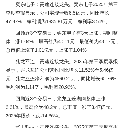
奕东电子：高速连接龙头。奕东电子2025年第三
季度季报显示，公司实现营收6.5亿元，同比增长
47.97%；净利润为1935.81万元，净利率3.56%。
回顾近3个交易日，奕东电子有3天上涨，期间整
体上涨1.04%，最高价为40.11元，最低价为43.17元，
总市值上涨了1.01亿元，上涨了1.04%。
兆龙互连：高速连接龙头。2025年第三季度季报
显示，兆龙互连公司营收同比增长11.52%至5.46亿
元；兆龙互连净利润为4860.21万，同比增长60.76%，
毛利润为1.14亿，毛利率20.92%。
回顾近3个交易日，兆龙互连期间整体上涨
2.21%，最高价为48.2元，总市值上涨了3.47亿元。
2025年股价下跌-14.36%。
华丰科技：高速连接龙头。2025年第三季度季报