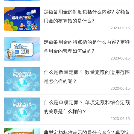
定额备用金的制度包括什么内容? 定额备
用金的核算指的是什么?
2023-06-15
定额备用金的特点指的是什么内容? 定额
备用金的管理如何做的?
2023-06-15
什么是数量定额？ 数量定额的适用范围
是怎么样的呢？
2023-06-15
什么是单项定额？ 单项定额和综合定额
的关系是什么样的？
2023-06-15
典型定额标准表示的是什么含义? 典型定